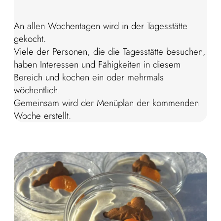
An allen Wochentagen wird in der Tagesstätte
gekocht.
Viele der Personen, die die Tagesstätte besuchen,
haben Interessen und Fähigkeiten in diesem
Bereich und kochen ein oder mehrmals
wöchentlich.
Gemeinsam wird der Menüplan der kommenden
Woche erstellt.