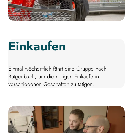
Einkaufen
Einmal wöchentlich fährt eine Gruppe nach
Bütgenbach, um die nötigen Einkäufe in
verschiedenen Geschäften zu tätigen.