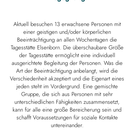
Aktuell besuchen 13 erwachsene Personen mit
einer geistigen und/oder körperlichen
Beeinträchtigung an allen Wochentagen die
Tagesstätte Elsenborn. Die überschaubare Größe
der Tagesstätte ermöglicht eine individuell
ausgerichtete Begleitung der Personen. Was die
Art der Beeinträchtigung anbelangt, wird die
Verschiedenheit akzeptiert und die Eigenart eines
jeden steht im Vordergrund. Eine gemischte
Gruppe, die sich aus Personen mit sehr
unterschiedlichen Fähigkeiten zusammensetzt,
kann für alle eine große Bereicherung sein und
schafft Voraussetzungen für soziale Kontakte
untereinander.