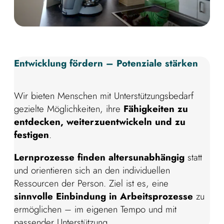
Entwicklung fördern – Potenziale stärken
Wir bieten Menschen mit Unterstützungsbedarf
gezielte Möglichkeiten, ihre
Fähigkeiten zu
entdecken, weiterzuentwickeln und zu
festigen
.
Lernprozesse finden altersunabhängig
statt
und orientieren sich an den individuellen
Ressourcen der Person. Ziel ist es, eine
sinnvolle Einbindung in Arbeitsprozesse
zu
ermöglichen – im eigenen Tempo und mit
passender Unterstützung.