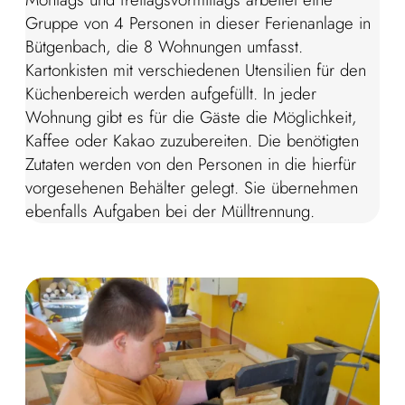
Gruppe von 4 Personen in dieser Ferienanlage in
Bütgenbach, die 8 Wohnungen umfasst.
Kartonkisten mit verschiedenen Utensilien für den
Küchenbereich werden aufgefüllt. In jeder
Wohnung gibt es für die Gäste die Möglichkeit,
Kaffee oder Kakao zuzubereiten. Die benötigten
Zutaten werden von den Personen in die hierfür
vorgesehenen Behälter gelegt. Sie übernehmen
ebenfalls Aufgaben bei der Mülltrennung.