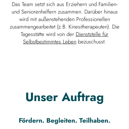
Das Team setzt sich aus Erziehern und Familien-
und Seniorenhelfern zusammen. Darüber hinaus
wird mit außenstehenden Professionellen
zusammengearbeitet (z.B. Kinesitherapeuten). Die
Tagesstätte wird von der
Dienststelle für
Selbstbestimmtes Leben
bezuschusst.
Unser Auftrag
Fördern. Begleiten. Teilhaben.