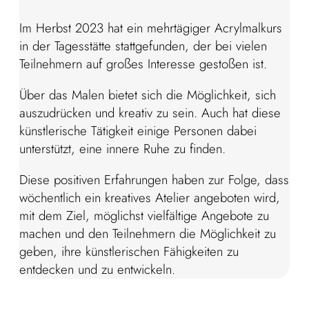
Im Herbst 2023 hat ein mehrtägiger Acrylmalkurs
in der Tagesstätte stattgefunden, der bei vielen
Teilnehmern auf großes Interesse gestoßen ist.
Über das Malen bietet sich die Möglichkeit, sich
auszudrücken und kreativ zu sein. Auch hat diese
künstlerische Tätigkeit einige Personen dabei
unterstützt, eine innere Ruhe zu finden.
Diese positiven Erfahrungen haben zur Folge, dass
wöchentlich ein kreatives Atelier angeboten wird,
mit dem Ziel, möglichst vielfältige Angebote zu
machen und den Teilnehmern die Möglichkeit zu
geben, ihre künstlerischen Fähigkeiten zu
entdecken und zu entwickeln.