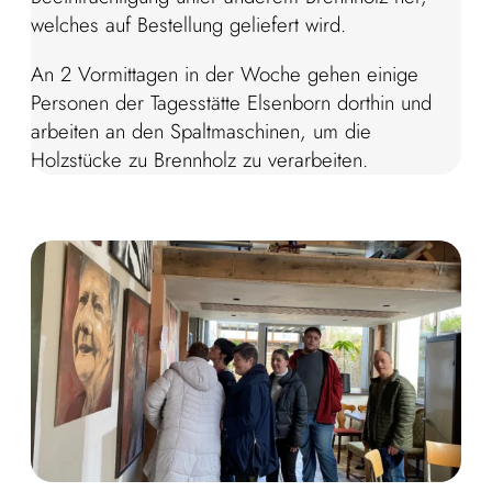
welches auf Bestellung geliefert wird.
An 2 Vormittagen in der Woche gehen einige
Personen der Tagesstätte Elsenborn dorthin und
arbeiten an den Spaltmaschinen, um die
Holzstücke zu Brennholz zu verarbeiten.