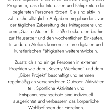
Programm, das die Interessen und Fähigkeiten der
begleiteten Personen fördert. Sie sind aktiv in
zahlreiche alltägliche Aufgaben eingebunden, von
der täglichen Zubereitung des Mittagessens und
dem „Gastro Atelier“ für süße Leckereien bis hin
zur Hausarbeit und den wöchentlichen Einkäufen.
In anderen Ateliers können sie ihre digitalen und
künstlerischen Fähigkeiten weiterentwickeln.
Zusätzlich sind einige Personen in externen
Projekten wie dem „Beverly Weekend“ und dem
„Biber Projekt“ beschäftigt und nehmen
regelmäßig an verschiedenen Outdoor- Aktivitäten
teil. Sportliche Aktivitäten und
Entspannungsangebote sind individuell
ausgerichtet und verbessern das körperliche
Wohlbefinden der Einzelnen.