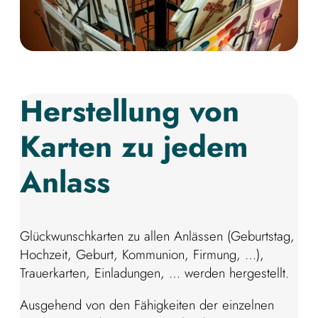
Herstellung von
Karten zu jedem
Anlass
Glückwunschkarten zu allen Anlässen (Geburtstag,
Hochzeit, Geburt, Kommunion, Firmung, …),
Trauerkarten, Einladungen, … werden hergestellt.
Ausgehend von den Fähigkeiten der einzelnen