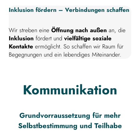
Inklusion fördern – Verbindungen schaffen
Wir streben eine
Öffnung nach außen
an, die
Inklusion
fördert und
vielfältige soziale
Kontakte
ermöglicht. So schaffen wir Raum für
Begegnungen und ein lebendiges Miteinander.
Kommunikation
Grundvorraussetzung für mehr
Selbstbestimmung und Teilhabe