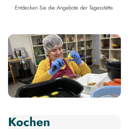
Entdecken Sie die Angebote der Tagesstätte.
Kochen