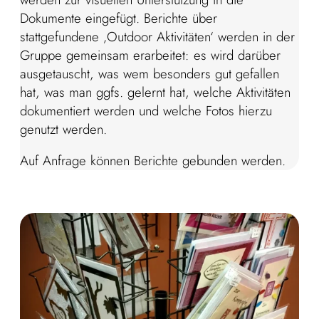
Dokumente eingefügt. Berichte über
stattgefundene ‚Outdoor Aktivitäten‘ werden in der
Gruppe gemeinsam erarbeitet: es wird darüber
ausgetauscht, was wem besonders gut gefallen
hat, was man ggfs. gelernt hat, welche Aktivitäten
dokumentiert werden und welche Fotos hierzu
genutzt werden.
Auf Anfrage können Berichte gebunden werden.