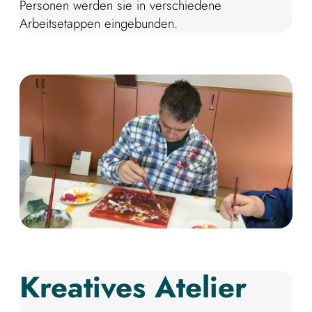
Personen werden sie in verschiedene
Arbeitsetappen eingebunden.
Kreatives Atelier