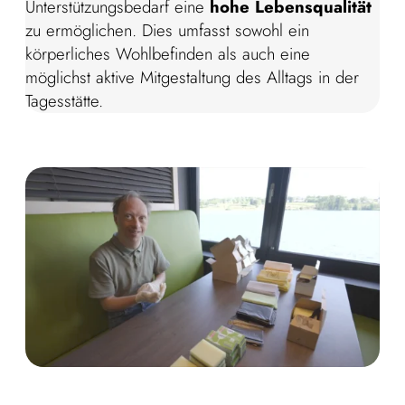
Unterstützungsbedarf eine
hohe Lebensqualität
zu ermöglichen. Dies umfasst sowohl ein
körperliches Wohlbefinden als auch eine
möglichst aktive Mitgestaltung des Alltags in der
Tagesstätte.