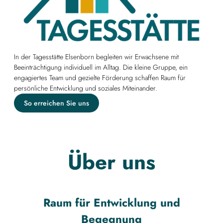
In der Tagesstätte Elsenborn begleiten wir Erwachsene mit
Beeinträchtigung individuell im Alltag. Die kleine Gruppe, ein
engagiertes Team und gezielte Förderung schaffen Raum für
persönliche Entwicklung und soziales Miteinander.
So erreichen Sie uns
Über uns
Raum für Entwicklung und
Begegnung