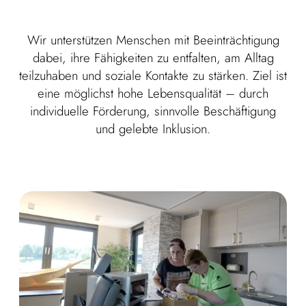
Wir unterstützen Menschen mit Beeinträchtigung
dabei, ihre Fähigkeiten zu entfalten, am Alltag
teilzuhaben und soziale Kontakte zu stärken. Ziel ist
eine möglichst hohe Lebensqualität – durch
individuelle Förderung, sinnvolle Beschäftigung
und gelebte Inklusion.