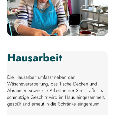
Hausarbeit
Die Hausarbeit umfasst neben der
Wäscheverarbeitung, das Tische Decken und
Abräumen sowie die Arbeit in der Spülstraße: das
schmutzige Geschirr wird im Haus eingesammelt,
gespült und erneut in die Schränke eingeräumt.