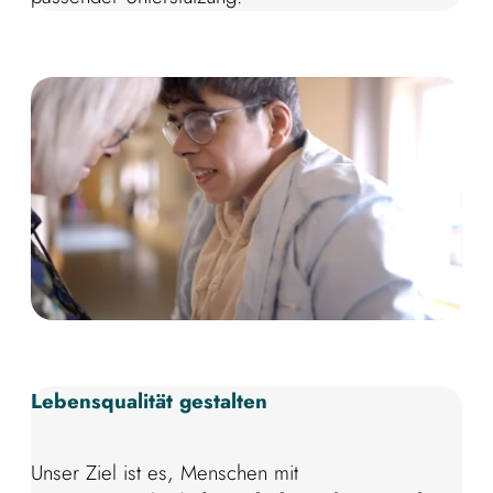
Lebensqualität gestalten
Unser Ziel ist es, Menschen mit