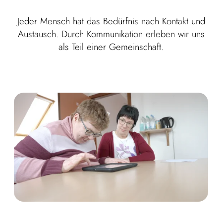
Jeder Mensch hat das Bedürfnis nach Kontakt und
Austausch. Durch Kommunikation erleben wir uns
als Teil einer Gemeinschaft.