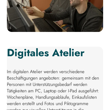
Digitales Atelier
Im digitalen Atelier werden verschiedene
Beschäftigungen angeboten: gemeinsam mit den
Personen mit Unterstützungsbedarf werden
Tätigkeiten am PC, Laptop oder I-Pad ausgeführt:
Wochenpläne, Handlungsabläufe, Einkaufslisten
werden erstellt und Fotos und Piktogramme
werden zur visuellen Unterstützung in die