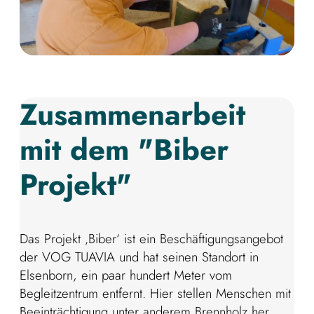
Zusammenarbeit
mit dem "Biber
Projekt"
Das Projekt ‚Biber‘ ist ein Beschäftigungsangebot
der VOG TUAVIA und hat seinen Standort in
Elsenborn, ein paar hundert Meter vom
Begleitzentrum entfernt. Hier stellen Menschen mit
Beeinträchtigung unter anderem Brennholz her,