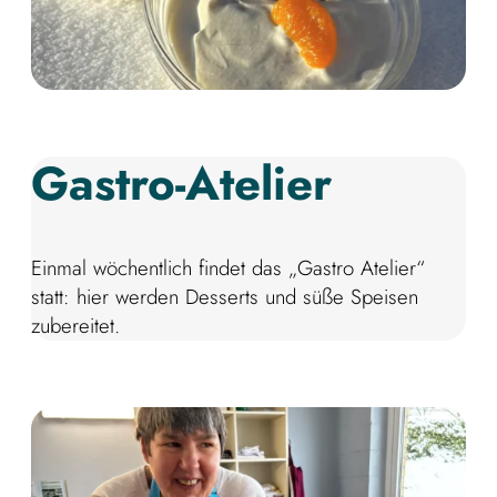
Gastro-Atelier
Einmal wöchentlich findet das „Gastro Atelier“
statt: hier werden Desserts und süße Speisen
zubereitet.