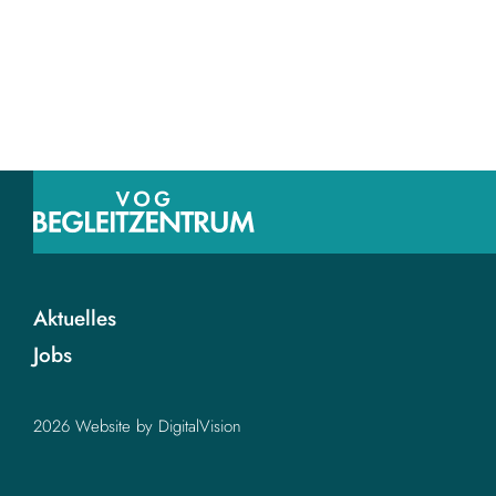
Aktuelles
Jobs
2026 Website by
DigitalVision