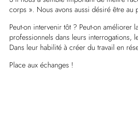
corps ». Nous avons aussi désiré être au p
Peut-on intervenir tôt ? Peut-on améliorer
professionnels dans leurs interrogations, l
Dans leur habilité à créer du travail en r
Place aux échanges !