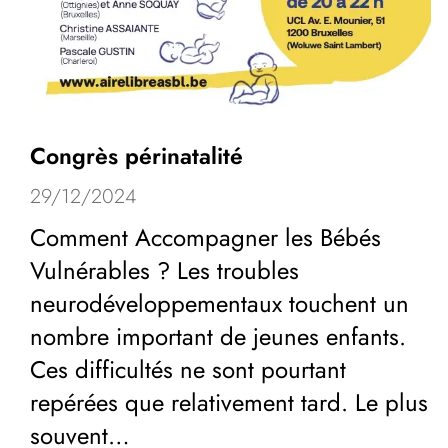
Congrès périnatalité
29/12/2024
Comment Accompagner les Bébés
Vulnérables ? Les troubles
neurodéveloppementaux touchent un
nombre important de jeunes enfants.
Ces difficultés ne sont pourtant
repérées que relativement tard. Le plus
souvent…