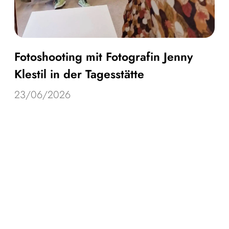
Fotoshooting mit Fotografin Jenny
Klestil in der Tagesstätte
23/06/2026