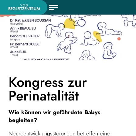
Kongress zur
Perinatalität
Wie können wir gefährdete Babys
begleiten?
Neuroentwicklungsstörungen betreffen eine