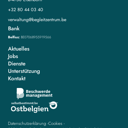
+32 80 44 03 40
verwaltung@begleitzentrum.be
Bank
Belfius:
BE07068955919566
Aktuelles
Jobs
Dienste
Unterstützung
Kontakt
Datenschutzerklärung
Cookies