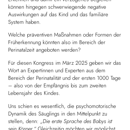
können hingegen schwerwiegende negative
Auswirkungen auf das Kind und das familiäre
System haben.
Welche präventiven Maßnahmen oder Formen der
Früherkennung könnten also im Bereich der
Perinatalzeit angeboten werden?
Für diesen Kongress im März 2025 geben wir das
Wort an Expertinnen und Experten aus dem
Bereich der Perinatalität und der ersten 1000 Tage
– also von der Empfängnis bis zum zweiten
Lebensjahr des Kindes.
Uns schien es wesentlich, die psychomotorische
Dynamik des Säuglings in den Mittelpunkt zu
stellen, denn:
„Die erste Sprache des Babys ist
sein Körper.“
Gleichzeitig möchten wir möglichst