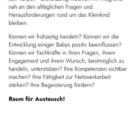
nah an den alltäglichen Fragen und
Herausforderungen rund um das Kleinkind
bleiben.
Können wir frühzeitig handeln? Können wir die
Entwicklung einiger Babys positiv beeinflussen?
Können wir Fachkräfte in ihren Fragen, ihrem
Engagement und ihrem Wunsch, bestmöglich zu
handeln, unterstützen? Ihre Kompetenzen sichtbar
machen? Ihre Fähigkeit zur Netzwerkarbeit
stärken? Ihre Begeisterung fördern?
Raum für Austausch!