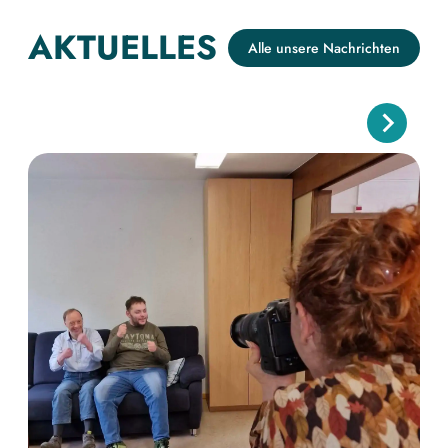
AKTUELLES
Alle unsere Nachrichten